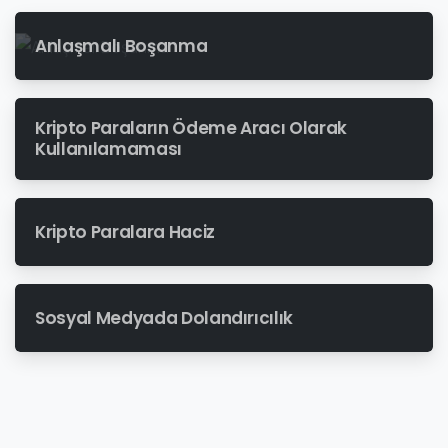
Anlaşmalı Boşanma
Kripto Paraların Ödeme Aracı Olarak
Kullanılamaması
Kripto Paralara Haciz
Sosyal Medyada Dolandırıcılık