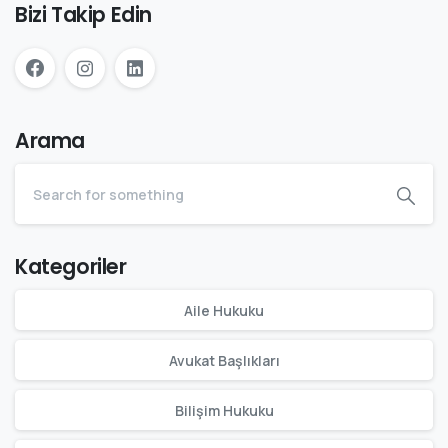
Bizi Takip Edin
Arama
Kategoriler
Aile Hukuku
Avukat Başlıkları
Bilişim Hukuku