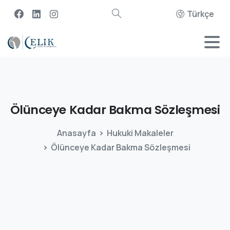
Türkçe
Ölünceye
Kadar
Bakma
Sözleşmesi
Anasayfa
Hukuki Makaleler
Ölünceye Kadar Bakma Sözleşmesi