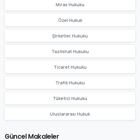
Miras Hukuku
Özel Hukuk
Şirketler Hukuku
Tazminat Hukuku
Ticaret Hukuku
Trafik Hukuku
Tüketici Hukuku
Uluslararası Hukuk
Güncel Makaleler