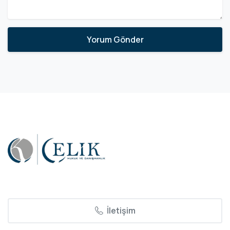
İletişim