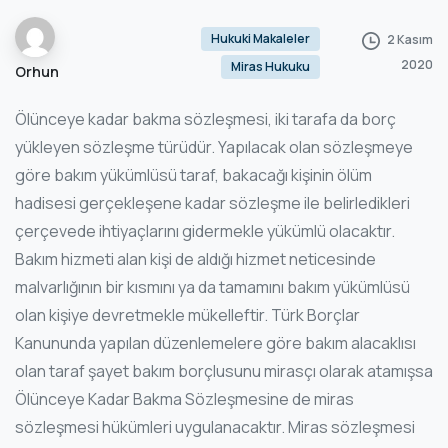
Hukuki Makaleler
2 Kasım
2020
Miras Hukuku
Orhun
Ölünceye kadar bakma sözleşmesi, iki tarafa da borç
yükleyen sözleşme türüdür. Yapılacak olan sözleşmeye
göre bakım yükümlüsü taraf, bakacağı kişinin ölüm
hadisesi gerçekleşene kadar sözleşme ile belirledikleri
çerçevede ihtiyaçlarını gidermekle yükümlü olacaktır.
Bakım hizmeti alan kişi de aldığı hizmet neticesinde
malvarlığının bir kısmını ya da tamamını bakım yükümlüsü
olan kişiye devretmekle mükelleftir. Türk Borçlar
Kanununda yapılan düzenlemelere göre bakım alacaklısı
olan taraf şayet bakım borçlusunu mirasçı olarak atamışsa
Ölünceye Kadar Bakma Sözleşmesine de miras
sözleşmesi hükümleri uygulanacaktır. Miras sözleşmesi