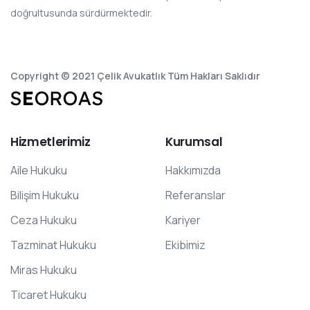
doğrultusunda sürdürmektedir.
Copyright © 2021 Çelik Avukatlık Tüm Hakları Saklıdır
Hizmetlerimiz
Kurumsal
Aile Hukuku
Hakkımızda
Bilişim Hukuku
Referanslar
Ceza Hukuku
Kariyer
Tazminat Hukuku
Ekibimiz
Miras Hukuku
Ticaret Hukuku