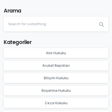
Arama
Kategoriler
Aile Hukuku
Avukat Başlıkları
Bilişim Hukuku
Boşanma Hukuku
Ceza Hukuku