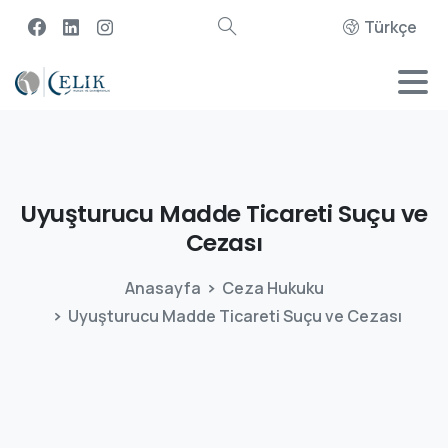
Türkçe
Uyuşturucu
Madde
Ticareti
Suçu
ve
Cezası
Anasayfa
Ceza Hukuku
Uyuşturucu Madde Ticareti Suçu ve Cezası