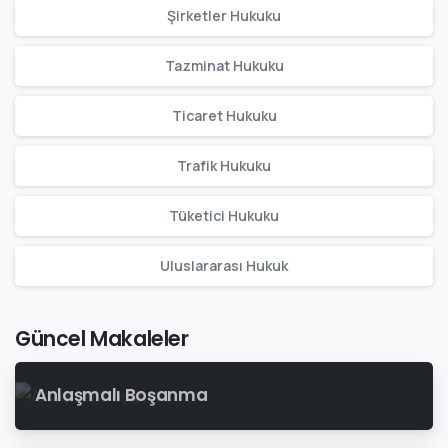
Şirketler Hukuku
Tazminat Hukuku
Ticaret Hukuku
Trafik Hukuku
Tüketici Hukuku
Uluslararası Hukuk
Güncel Makaleler
Anlaşmalı Boşanma