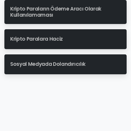
Kripto Paraların Ödeme Aracı Olarak
Kullanılamaması
Kripto Paralara Haciz
Sosyal Medyada Dolandırıcılık