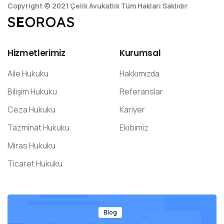
Copyright © 2021 Çelik Avukatlık Tüm Hakları Saklıdır
Hizmetlerimiz
Kurumsal
Aile Hukuku
Hakkımızda
Bilişim Hukuku
Referanslar
Ceza Hukuku
Kariyer
Tazminat Hukuku
Ekibimiz
Miras Hukuku
Ticaret Hukuku
Blog