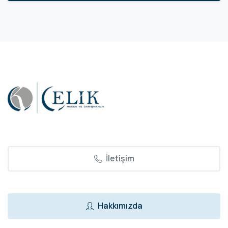
İletişim
Hakkımızda