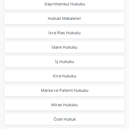
Gayrimenkul Hukuku
Hukuki Makaleler
İcra İflas Hukuku
İdare Hukuku
İş Hukuku
Kira Hukuku
Marka ve Patent Hukuku
Miras Hukuku
Özel Hukuk