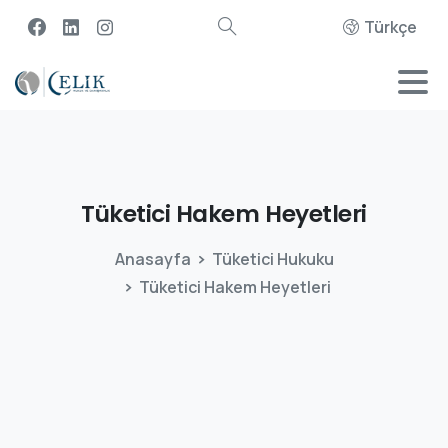
Türkçe
Tüketici
Hakem
Heyetleri
Anasayfa
Tüketici Hukuku
Tüketici Hakem Heyetleri