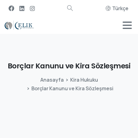
Türkçe
Borçlar
Kanunu
ve
Kira
Sözleşmesi
Anasayfa
Kira Hukuku
Borçlar Kanunu ve Kira Sözleşmesi